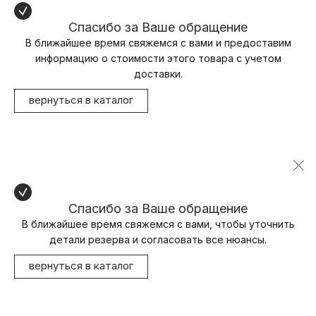
Спасибо за Ваше обращение
В ближайшее время свяжемся с вами и предоставим
информацию о стоимости этого товара с учетом
доставки.
вернуться в каталог
Спасибо за Ваше обращение
В ближайшее время свяжемся с вами, чтобы уточнить
детали резерва и согласовать все нюансы.
вернуться в каталог