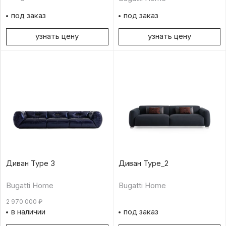
под заказ
под заказ
узнать цену
узнать цену
Диван Type 3
Диван Type_2
Bugatti Home
Bugatti Home
2 970 000
₽
в наличии
под заказ