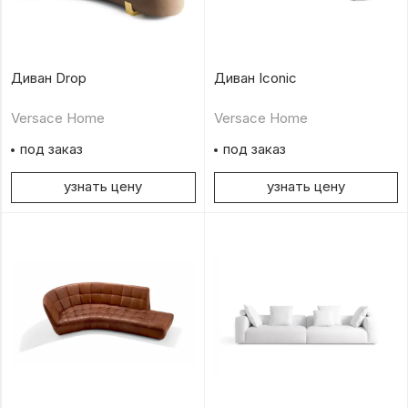
Диван Drop
Диван Iconic
Versace Home
Versace Home
под заказ
под заказ
узнать цену
узнать цену