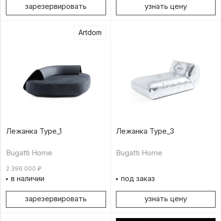
зарезервировать
узнать цену
Artdom
Лежанка Type_1
Лежанка Type_3
Bugatti Home
Bugatti Home
2 396 000
₽
в наличии
под заказ
зарезервировать
узнать цену