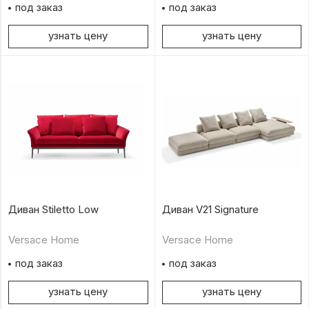
под заказ
под заказ
узнать цену
узнать цену
Диван Stiletto Low
Диван V21 Signature
Versace Home
Versace Home
под заказ
под заказ
узнать цену
узнать цену