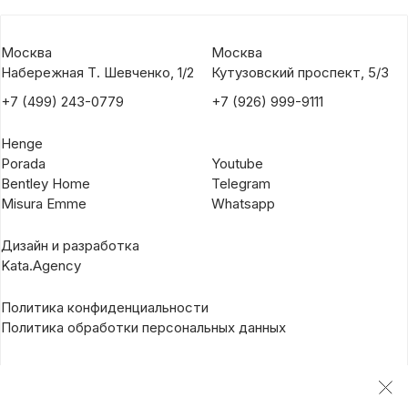
Москва
Москва
Набережная Т. Шевченко, 1/2
Кутузовский проспект, 5/3
+7 (499) 243-0779
+7 (926) 999-9111
Henge
Porada
Youtube
Bentley Home
Telegram
Misura Emme
Whatsapp
Дизайн и разработка
Kata.Agency
Политика конфиденциальности
Политика обработки персональных данных