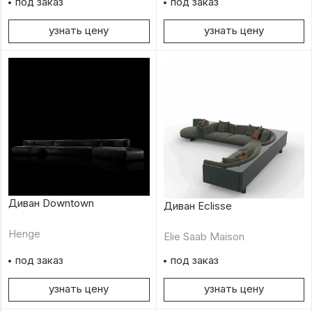
под заказ
под заказ
узнать цену
узнать цену
Диван Downtown
Диван Eclisse
Henge
Elie Saab Maison
под заказ
под заказ
узнать цену
узнать цену