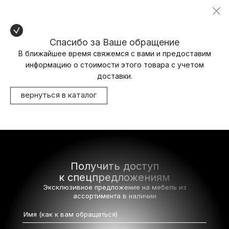
Спасибо за Ваше обращение
В ближайшее время свяжемся с вами и предоставим
информацию о стоимости этого товара с учетом
доставки.
вернуться в каталог
Получить доступ
к спецпредложениям
Эксклюзивное предложение на мебель
из
ассортимента в наличии