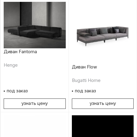
Диван Fantoma
Henge
Диван Flow
Bugatti Home
под заказ
под заказ
узнать цену
узнать цену