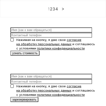
1
2
3
4
Нажимая на кнопку, я даю свое
согласие
на обработку персональных данных
и соглашаюсь
с условиями
политики конфиденциальности
Нажимая на кнопку, я даю свое
согласие
на обработку персональных данных
и соглашаюсь
с условиями
политики конфиденциальности