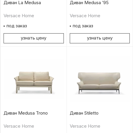
Диван La Medusa
Диван Medusa ’95
Versace Home
Versace Home
под заказ
под заказ
узнать цену
узнать цену
Диван Medusa Trono
Диван Stiletto
Versace Home
Versace Home