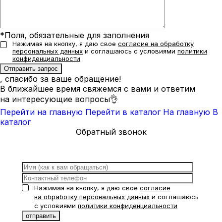
*Поля, обязательные для заполнения
Нажимая на кнопку, я даю свое
согласие на обработку
персональных данных
и соглашаюсь с условиями
политики
конфиденциальности
, спасибо за ваше обращение!
В ближайшее время свяжемся с вами и ответим
на интересующие вопросы👌
Перейти на главную
Перейти в каталог
На главную
В
каталог
Обратный звонок
Нажимая на кнопку, я даю свое
согласие
на обработку персональных данных
и соглашаюсь
с условиями
политики конфиденциальности