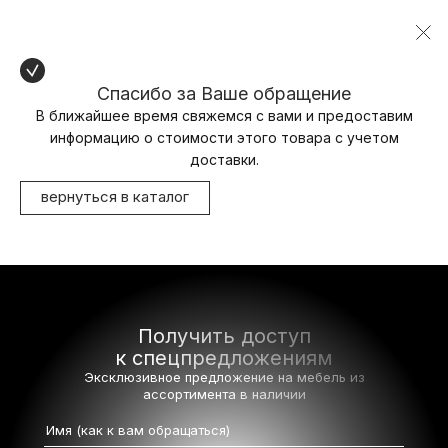
Спасибо за Ваше обращение
В ближайшее время свяжемся с вами и предоставим
информацию о стоимости этого товара с учетом
доставки.
вернуться в каталог
Получить доступ
к спецпредложениям
Эксклюзивное предложение на мебель
из
ассортимента в наличии