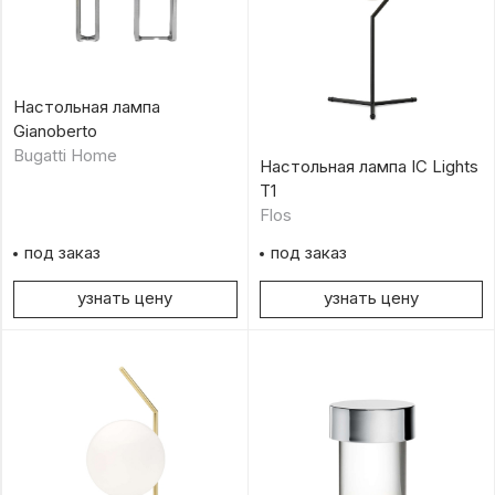
Настольная лампа
Gianoberto
Bugatti Home
Настольная лампа IC Lights
T1
Flos
под заказ
под заказ
узнать цену
узнать цену