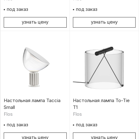
под заказ
под заказ
узнать цену
узнать цену
Настольная лампа Taccia
Настольная лампа To-Tie
Small
T1
Flos
Flos
под заказ
под заказ
узнать цену
узнать цену