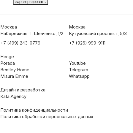
Москва
Москва
Набережная Т. Шевченко, 1/2
Кутузовский проспект, 5/3
+7 (499) 243-0779
+7 (926) 999-9111
Henge
Porada
Youtube
Bentley Home
Telegram
Misura Emme
Whatsapp
Дизайн и разработка
Kata.Agency
Политика конфиденциальности
Политика обработки персональных данных