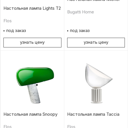
Настольная лампа Lights T2
Bugatti Home
Flos
под заказ
под заказ
узнать цену
узнать цену
Настольная лампа Snoopy
Настольная лампа Taccia
Flos
Flos