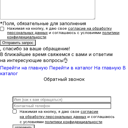
*Поля, обязательные для заполнения
Нажимая на кнопку, я даю свое
согласие на обработку
персональных данных
и соглашаюсь с условиями
политики
конфиденциальности
, спасибо за ваше обращение!
В ближайшее время свяжемся с вами и ответим
на интересующие вопросы👌
Перейти на главную
Перейти в каталог
На главную
В
каталог
Обратный звонок
Нажимая на кнопку, я даю свое
согласие
на обработку персональных данных
и соглашаюсь
с условиями
политики конфиденциальности