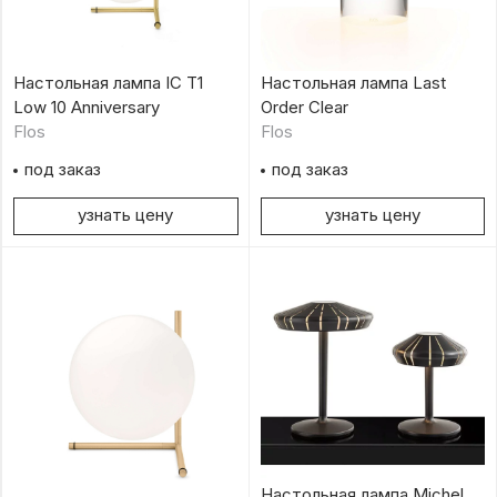
Настольная лампа IC T1
Настольная лампа Last
Low 10 Anniversary
Order Clear
Flos
Flos
под заказ
под заказ
узнать цену
узнать цену
Настольная лампа Michel