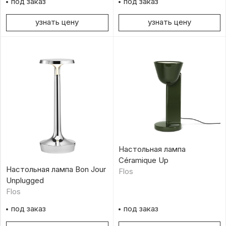
под заказ
под заказ
узнать цену
узнать цену
Настольная лампа
Céramique Up
Настольная лампа Bon Jour
Flos
Unplugged
Flos
под заказ
под заказ