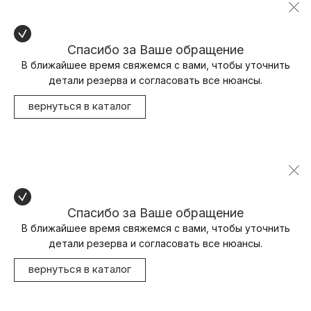
Спасибо за Ваше обращение
В ближайшее время свяжемся с вами, чтобы уточнить
детали резерва и согласовать все нюансы.
вернуться в каталог
Спасибо за Ваше обращение
В ближайшее время свяжемся с вами, чтобы уточнить
детали резерва и согласовать все нюансы.
вернуться в каталог