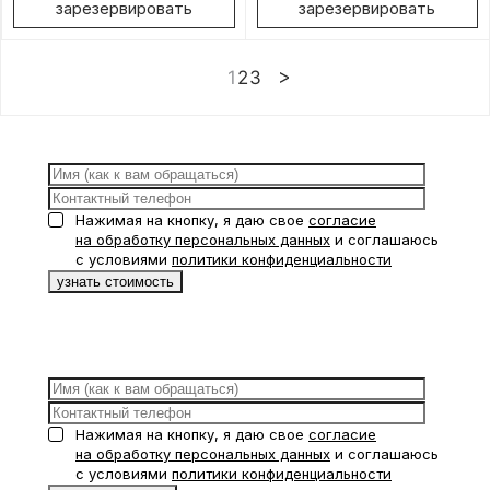
зарезервировать
зарезервировать
1
2
3
Нажимая на кнопку, я даю свое
согласие
на обработку персональных данных
и соглашаюсь
с условиями
политики конфиденциальности
Нажимая на кнопку, я даю свое
согласие
на обработку персональных данных
и соглашаюсь
с условиями
политики конфиденциальности