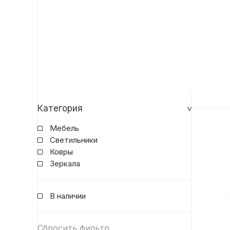
Категория
Мебель
Светильники
Ковры
Зеркала
В наличии
Сбросить фильтр