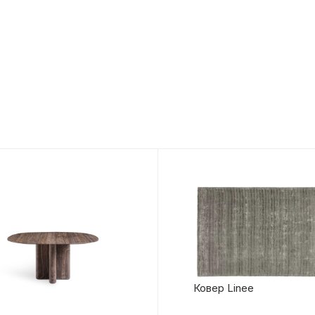
Ковер Linee