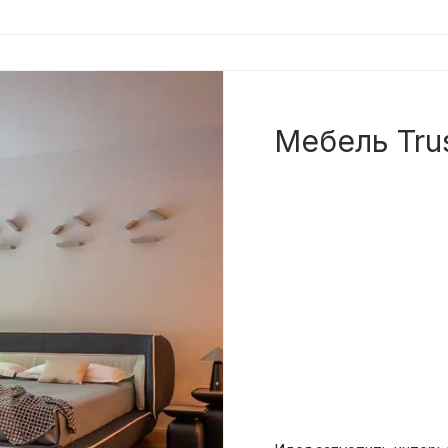
Мебель Trus