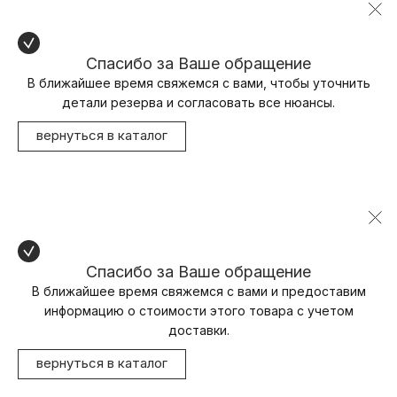
Спасибо за Ваше обращение
В ближайшее время свяжемся с вами, чтобы уточнить
детали резерва и согласовать все нюансы.
вернуться в каталог
Спасибо за Ваше обращение
В ближайшее время свяжемся с вами и предоставим
информацию о стоимости этого товара с учетом
доставки.
вернуться в каталог