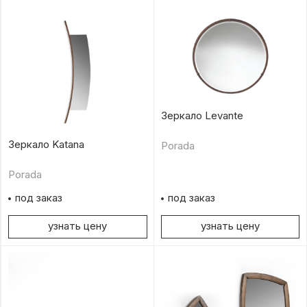
Зеркало Levante
Зеркало Katana
Porada
Porada
под заказ
под заказ
узнать цену
узнать цену