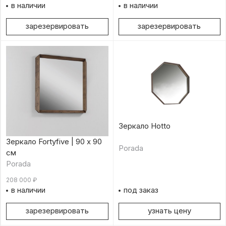
в наличии
в наличии
зарезервировать
зарезервировать
Зеркало Hotto
Зеркало Fortyfive | 90 х 90
Porada
см
Porada
208 000
₽
в наличии
под заказ
зарезервировать
узнать цену