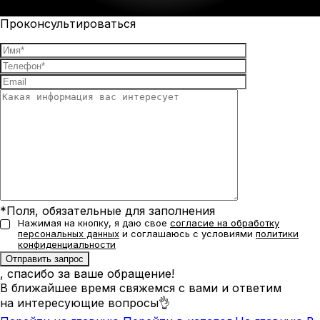
Проконсультироваться
*Поля, обязательные для заполнения
Нажимая на кнопку, я даю свое
согласие на обработку
персональных данных
и соглашаюсь с условиями
политики
конфиденциальности
, спасибо за ваше обращение!
В ближайшее время свяжемся с вами и ответим
на интересующие вопросы👌