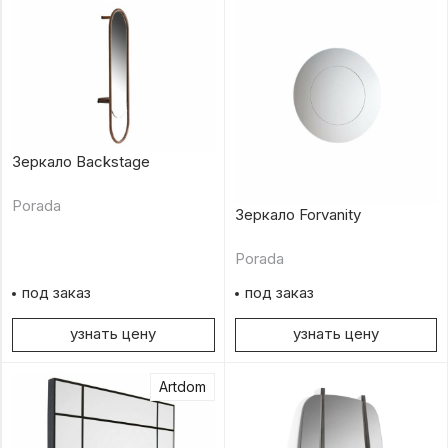
Зеркало Backstage
Porada
Зеркало Forvanity
Porada
под заказ
под заказ
узнать цену
узнать цену
Artdom