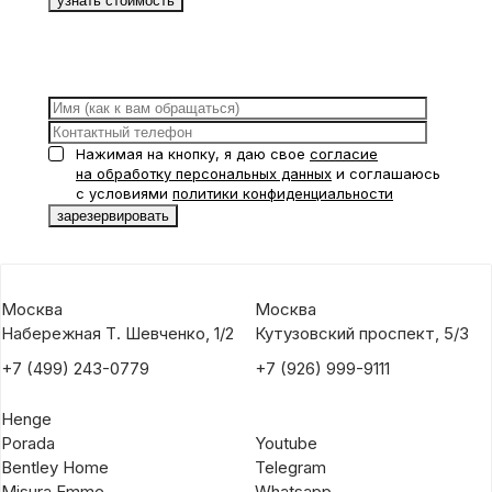
Нажимая на кнопку, я даю свое
согласие
на обработку персональных данных
и соглашаюсь
с условиями
политики конфиденциальности
Москва
Москва
Набережная Т. Шевченко, 1/2
Кутузовский проспект, 5/3
+7 (499) 243-0779
+7 (926) 999-9111
Henge
Porada
Youtube
Bentley Home
Telegram
Misura Emme
Whatsapp