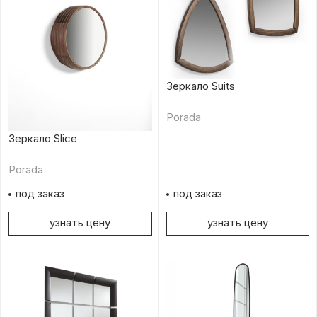
Зеркало Suits
Porada
Зеркало Slice
Porada
под заказ
под заказ
узнать цену
узнать цену