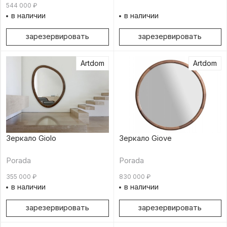
544 000
₽
в наличии
в наличии
зарезервировать
зарезервировать
Artdom
Artdom
Зеркало Giove
Зеркало Giolo
Porada
Porada
830 000
₽
355 000
₽
в наличии
в наличии
зарезервировать
зарезервировать