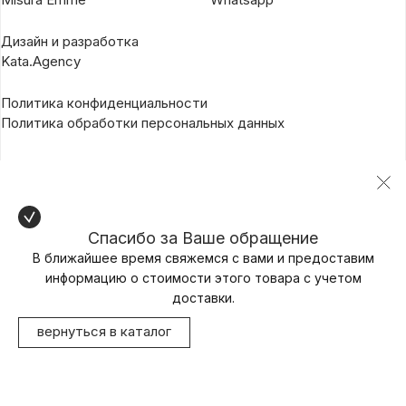
Дизайн и разработка
Kata.Agency
Политика конфиденциальности
Политика обработки персональных данных
Спасибо за Ваше обращение
В ближайшее время свяжемся с вами и предоставим
информацию о стоимости этого товара с учетом
доставки.
вернуться в каталог