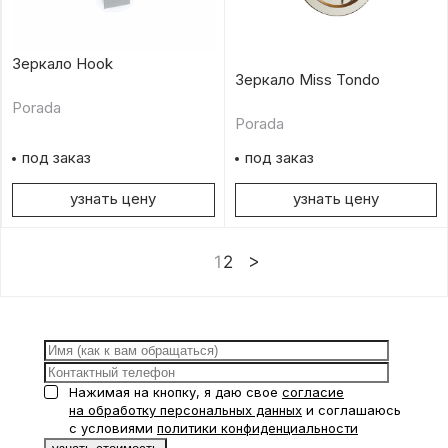
Зеркало Hook
Зеркало Miss Tondo
Porada
Porada
под заказ
под заказ
узнать цену
узнать цену
1
2
Нажимая на кнопку, я даю свое
согласие
на обработку персональных данных
и соглашаюсь
с условиями
политики конфиденциальности