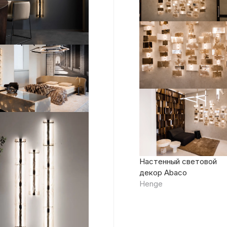
Настенный световой
декор Abaco
Henge