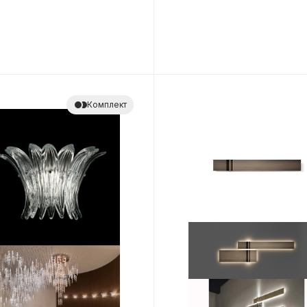
Комплект