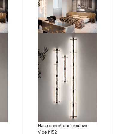
Настенный светильник
Vibe h152