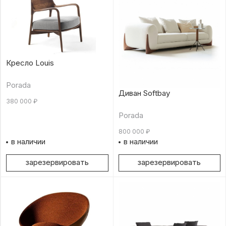
Кресло Louis
Porada
Диван Softbay
380 000
₽
Porada
800 000
₽
в наличии
в наличии
зарезервировать
зарезервировать