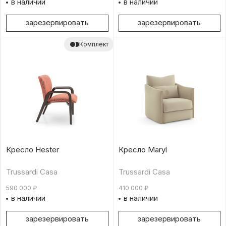
в наличии
в наличии
зарезервировать
зарезервировать
Комплект
Кресло Hester
Кресло Maryl
Trussardi Casa
Trussardi Casa
590 000
₽
410 000
₽
в наличии
в наличии
зарезервировать
зарезервировать