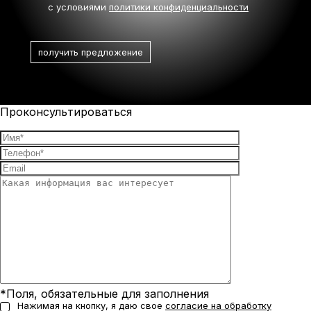
с условиями
политики конфиденциальности
Проконсультироваться
*Поля, обязательные для заполнения
Нажимая на кнопку, я даю свое
согласие на обработку