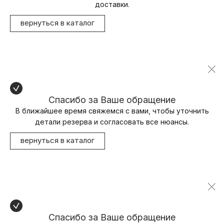
доставки.
вернуться в каталог
Спасибо за Ваше обращение
В ближайшее время свяжемся с вами, чтобы уточнить
детали резерва и согласовать все нюансы.
вернуться в каталог
Спасибо за Ваше обращение