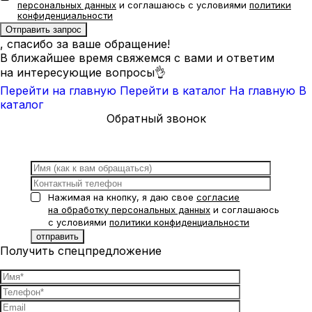
персональных данных
и соглашаюсь с условиями
политики
конфиденциальности
, спасибо за ваше обращение!
В ближайшее время свяжемся с вами и ответим
на интересующие вопросы👌
Перейти на главную
Перейти в каталог
На главную
В
каталог
Обратный звонок
Нажимая на кнопку, я даю свое
согласие
на обработку персональных данных
и соглашаюсь
с условиями
политики конфиденциальности
Получить спецпредложение