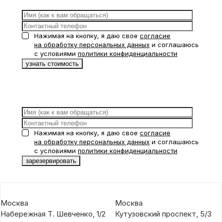
Нажимая на кнопку, я даю свое
согласие
на обработку персональных данных
и соглашаюсь
с условиями
политики конфиденциальности
Нажимая на кнопку, я даю свое
согласие
на обработку персональных данных
и соглашаюсь
с условиями
политики конфиденциальности
Москва
Москва
Набережная Т. Шевченко, 1/2
Кутузовский проспект, 5/3