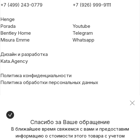
+7 (499) 243-0779
+7 (926) 999-9111
Henge
Porada
Youtube
Bentley Home
Telegram
Misura Emme
Whatsapp
Дизайн и разработка
Kata.Agency
Политика конфиденциальности
Политика обработки персональных данных
Спасибо за Ваше обращение
В ближайшее время свяжемся с вами и предоставим
информацию о стоимости этого товара с учетом