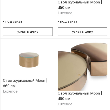
Стол журнальный Moon |
d50 см
Luxence
под заказ
под заказ
узнать цену
узнать цену
Стол журнальный Moon |
d60 см
Luxence
Стол журнальный Moon |
d90 см
Luxence