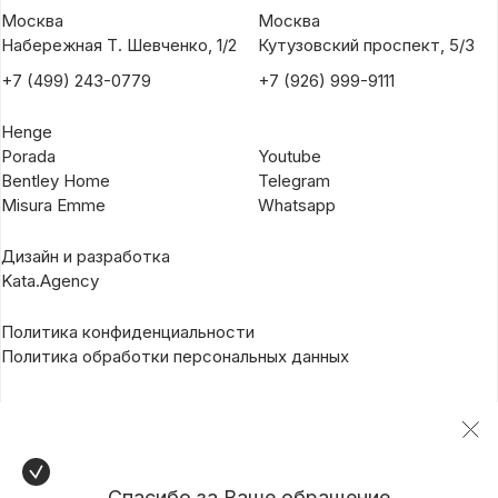
Москва
Москва
Набережная Т. Шевченко, 1/2
Кутузовский проспект, 5/3
+7 (499) 243-0779
+7 (926) 999-9111
Henge
Porada
Youtube
Bentley Home
Telegram
Misura Emme
Whatsapp
Дизайн и разработка
Kata.Agency
Политика конфиденциальности
Политика обработки персональных данных
Спасибо за Ваше обращение