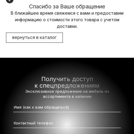
Спасибо за Ваше обращение
В ближайшее время свяжемся с вами и предоставим
информацию о стоимости этого товара с учетом
доставки.
вернуться в каталог
Получить доступ
к спецпредложениям
Эксклюзивное предложение на мебель
из
ассортимента в наличии