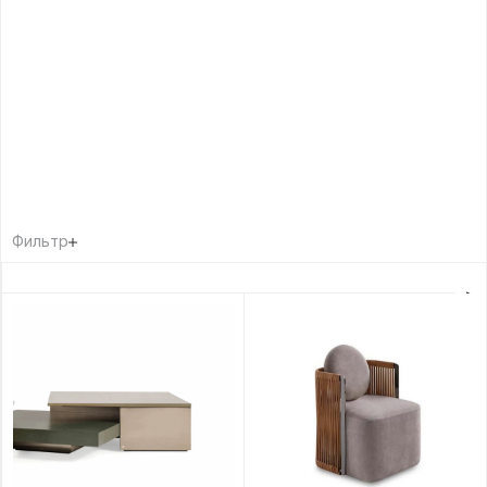
Фильтр