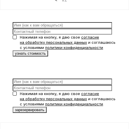
Нажимая на кнопку, я даю свое
согласие
на обработку персональных данных
и соглашаюсь
с условиями
политики конфиденциальности
Нажимая на кнопку, я даю свое
согласие
на обработку персональных данных
и соглашаюсь
с условиями
политики конфиденциальности