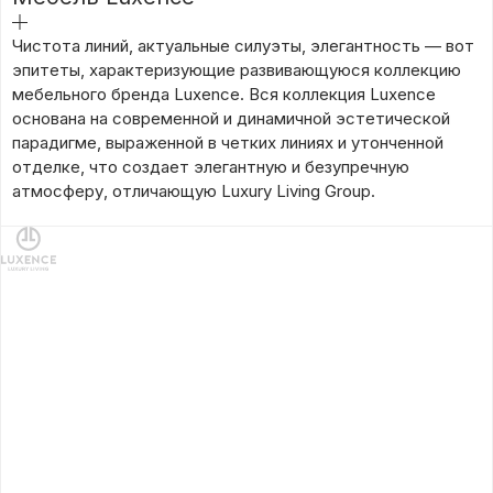
подробнее
Чистота линий, актуальные силуэты, элегантность — вот
эпитеты, характеризующие развивающуюся коллекцию
мебельного бренда Luxence. Вся коллекция Luxence
основана на современной и динамичной эстетической
парадигме, выраженной в четких линиях и утонченной
отделке, что создает элегантную и безупречную
атмосферу, отличающую Luxury Living Group.