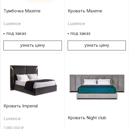
Тумбочка Maxime
Кровать Maxime
Luxence
Luxence
под заказ
под заказ
узнать цену
узнать цену
Кровать Imperial
Кровать Night club
Luxence
1 080 000
₽