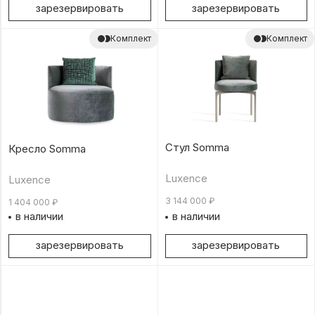
зарезервировать
зарезервировать
Комплект
Комплект
Стул Somma
Кресло Somma
Luxence
Luxence
3 144 000
₽
1 404 000
₽
в наличии
в наличии
зарезервировать
зарезервировать