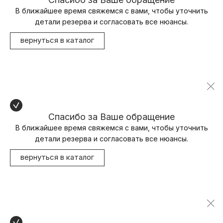
В ближайшее время свяжемся с вами, чтобы уточнить
детали резерва и согласовать все нюансы.
вернуться в каталог
Спасибо за Ваше обращение
В ближайшее время свяжемся с вами, чтобы уточнить
детали резерва и согласовать все нюансы.
вернуться в каталог