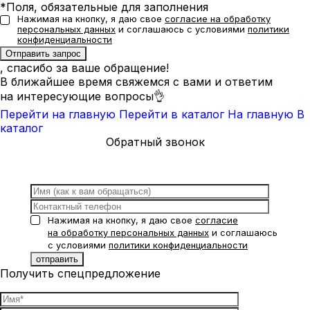
*Поля, обязательные для заполнения
Нажимая на кнопку, я даю свое
согласие на обработку
персональных данных
и соглашаюсь с условиями
политики
конфиденциальности
, спасибо за ваше обращение!
В ближайшее время свяжемся с вами и ответим
на интересующие вопросы👌
Перейти на главную
Перейти в каталог
На главную
В
каталог
Обратный звонок
Нажимая на кнопку, я даю свое
согласие
на обработку персональных данных
и соглашаюсь
с условиями
политики конфиденциальности
Получить спецпредложение