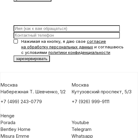
Нажимая на кнопку, я даю свое
согласие
на обработку персональных данных
и соглашаюсь
с условиями
политики конфиденциальности
Москва
Москва
Набережная Т. Шевченко, 1/2
Кутузовский проспект, 5/3
+7 (499) 243-0779
+7 (926) 999-9111
Henge
Porada
Youtube
Bentley Home
Telegram
Misura Emme
Whatsapp