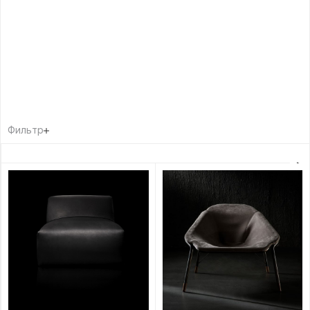
Фильтр