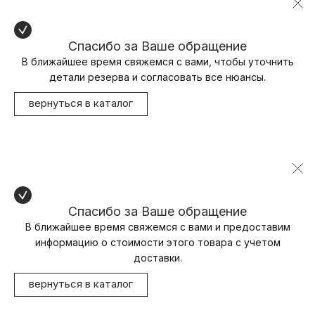
Спасибо за Ваше обращение
В ближайшее время свяжемся с вами, чтобы уточнить
детали резерва и согласовать все нюансы.
вернуться в каталог
Спасибо за Ваше обращение
В ближайшее время свяжемся с вами и предоставим
информацию о стоимости этого товара с учетом
доставки.
вернуться в каталог