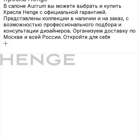
В салоне Aurrum вы можете выбрать и купить
Кресла Henge с официальной гарантией.
Представлены коллекции в наличии и на заказ, с
возможностью профессионального подбора и
консультации дизайнеров. Организуем доставку по
Москве и всей России. Откройте для себя
подробнее