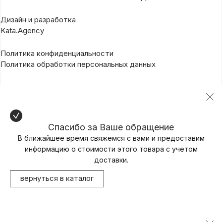
Дизайн и разработка
Kata.Agency
Политика конфиденциальности
Политика обработки персональных данных
Спасибо за Ваше обращение
В ближайшее время свяжемся с вами и предоставим
информацию о стоимости этого товара с учетом
доставки.
вернуться в каталог