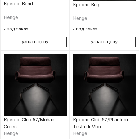
Кресло Bond
Кресло Bug
Henge
Henge
под заказ
под заказ
узнать цену
узнать цену
Кресло Club 57/Mohair
Кресло Club 57/Phantom
Green
Testa di Moro
Henge
Henge