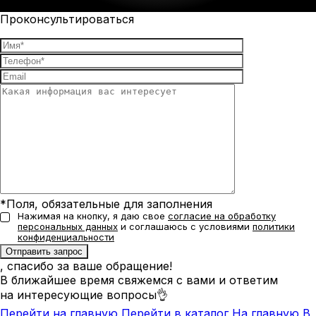
Проконсультироваться
*Поля, обязательные для заполнения
Нажимая на кнопку, я даю свое
согласие на обработку
персональных данных
и соглашаюсь с условиями
политики
конфиденциальности
, спасибо за ваше обращение!
В ближайшее время свяжемся с вами и ответим
на интересующие вопросы👌
Перейти на главную
Перейти в каталог
На главную
В