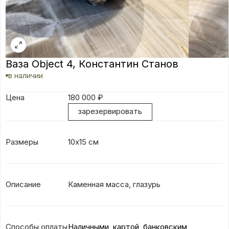
Ваза Object 4, Константин Станов
в наличии
Цена
180 000
₽
зарезервировать
Размеры
10х15 см
Описание
Каменная масса, глазурь
Способы оплаты
Наличными, картой, банковским