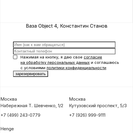
Ваза Object 4, Константин Станов
Нажимая на кнопку, я даю свое
согласие
на обработку персональных данных
и соглашаюсь
с условиями
политики конфиденциальности
Москва
Москва
Набережная Т. Шевченко, 1/2
Кутузовский проспект, 5/3
+7 (499) 243-0779
+7 (926) 999-9111
Henge