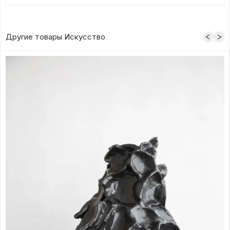
Другие товары Искусство