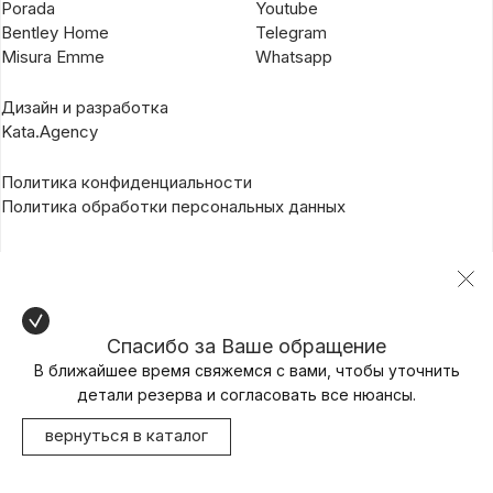
Porada
Youtube
Bentley Home
Telegram
Misura Emme
Whatsapp
Дизайн и разработка
Kata.Agency
Политика конфиденциальности
Политика обработки персональных данных
Спасибо за Ваше обращение
В ближайшее время свяжемся с вами, чтобы уточнить
детали резерва и согласовать все нюансы.
вернуться в каталог