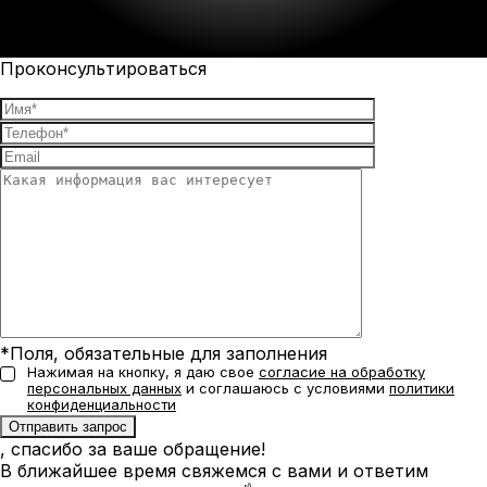
Проконсультироваться
*Поля, обязательные для заполнения
Нажимая на кнопку, я даю свое
согласие на обработку
персональных данных
и соглашаюсь с условиями
политики
конфиденциальности
, спасибо за ваше обращение!
В ближайшее время свяжемся с вами и ответим