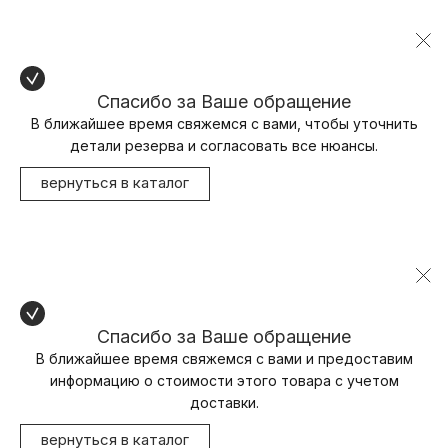
Спасибо за Ваше обращение
В ближайшее время свяжемся с вами, чтобы уточнить
детали резерва и согласовать все нюансы.
вернуться в каталог
Спасибо за Ваше обращение
В ближайшее время свяжемся с вами и предоставим
информацию о стоимости этого товара с учетом
доставки.
вернуться в каталог