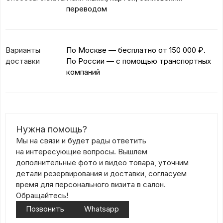
переводом
Варианты
По Москве — бесплатно
от 150 000 ₽.
доставки
По России — с помощью транспортных
компаний
Нужна помощь?
Мы на связи и будет рады ответить
на интересующие вопросы. Вышлем
дополнительные фото и видео товара, уточним
детали резервирования и доставки, согласуем
время для персонального визита в салон.
Обращайтесь!
Позвонить
Whatsapp