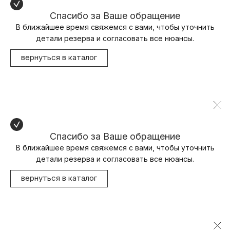
Спасибо за Ваше обращение
В ближайшее время свяжемся с вами, чтобы уточнить
детали резерва и согласовать все нюансы.
вернуться в каталог
Спасибо за Ваше обращение
В ближайшее время свяжемся с вами, чтобы уточнить
детали резерва и согласовать все нюансы.
вернуться в каталог