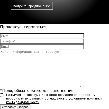
Проконсультироваться
*Поля, обязательные для заполнения
Нажимая на кнопку, я даю свое
согласие на обработку
персональных данных
и соглашаюсь с условиями
политики
конфиденциальности