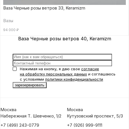
Ваза Черные розы ветров 33, Keramizm
Вазы
94 000
₽
Ваза Черные розы ветров 40, Keramizm
Нажимая на кнопку, я даю свое
согласие
на обработку персональных данных
и соглашаюсь
с условиями
политики конфиденциальности
Москва
Москва
Набережная Т. Шевченко, 1/2
Кутузовский проспект, 5/3
+7 (499) 243-0779
+7 (926) 999-9111