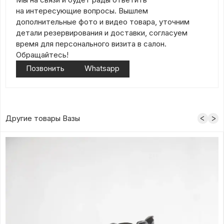
на интересующие вопросы. Вышлем
дополнительные фото и видео товара, уточним
детали резервирования и доставки, согласуем
время для персонального визита в салон.
Обращайтесь!
Позвонить
Whatsapp
Другие товары Вазы