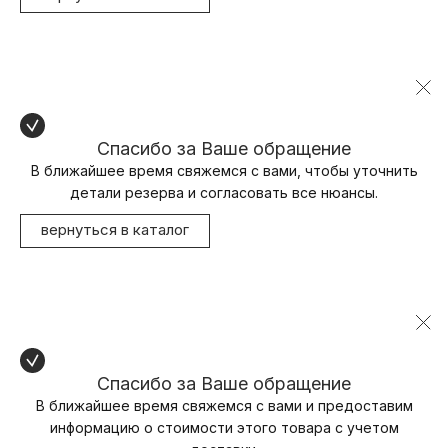
Спасибо за Ваше обращение
В ближайшее время свяжемся с вами, чтобы уточнить
детали резерва и согласовать все нюансы.
вернуться в каталог
Спасибо за Ваше обращение
В ближайшее время свяжемся с вами и предоставим
информацию о стоимости этого товара с учетом