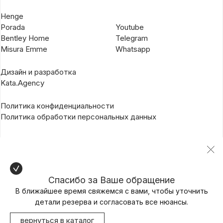
Henge
Porada
Youtube
Bentley Home
Telegram
Misura Emme
Whatsapp
Дизайн и разработка
Kata.Agency
Политика конфиденциальности
Политика обработки персональных данных
Спасибо за Ваше обращение
В ближайшее время свяжемся с вами, чтобы уточнить
детали резерва и согласовать все нюансы.
вернуться в каталог