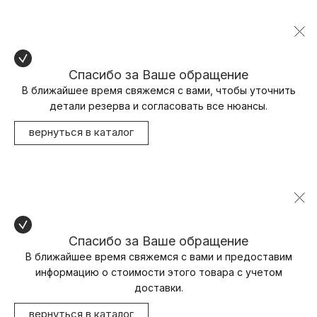
Спасибо за Ваше обращение
В ближайшее время свяжемся с вами, чтобы уточнить
детали резерва и согласовать все нюансы.
вернуться в каталог
Спасибо за Ваше обращение
В ближайшее время свяжемся с вами и предоставим
информацию о стоимости этого товара с учетом
доставки.
вернуться в каталог