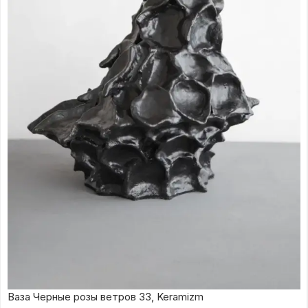
Ваза Черные розы ветров 33, Keramizm