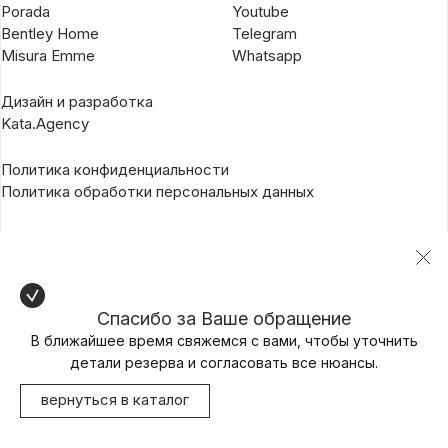
Porada
Youtube
Bentley Home
Telegram
Misura Emme
Whatsapp
Дизайн и разработка
Kata.Agency
Политика конфиденциальности
Политика обработки персональных данных
Спасибо за Ваше обращение
В ближайшее время свяжемся с вами, чтобы уточнить
детали резерва и согласовать все нюансы.
вернуться в каталог