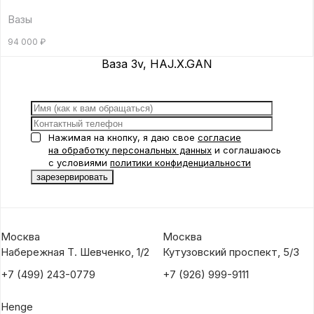
Вазы
94 000
₽
Ваза 3v, HAJ.X.GAN
Нажимая на кнопку, я даю свое
согласие
на обработку персональных данных
и соглашаюсь
с условиями
политики конфиденциальности
Москва
Москва
Набережная Т. Шевченко, 1/2
Кутузовский проспект, 5/3
+7 (499) 243-0779
+7 (926) 999-9111
Henge