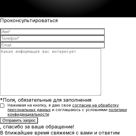
Проконсультироваться
*Поля, обязательные для заполнения
Нажимая на кнопку, я даю свое
согласие на обработку
персональных данных
и соглашаюсь с условиями
политики
конфиденциальности
, спасибо за ваше обращение!
В ближайшее время свяжемся с вами и ответим