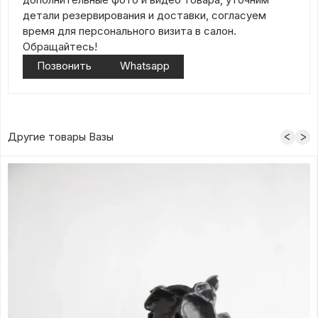
детали резервирования и доставки, согласуем
время для персонального визита в салон.
Обращайтесь!
Позвонить
Whatsapp
Другие товары Вазы