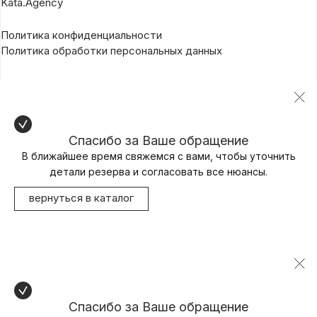
Kata.Agency
Политика конфиденциальности
Политика обработки персональных данных
Спасибо за Ваше обращение
В ближайшее время свяжемся с вами, чтобы уточнить
детали резерва и согласовать все нюансы.
вернуться в каталог
Спасибо за Ваше обращение