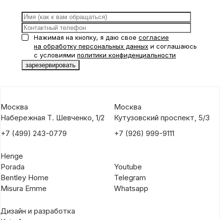
Нажимая на кнопку, я даю свое
согласие
на обработку персональных данных
и соглашаюсь
с условиями
политики конфиденциальности
Москва
Москва
Набережная Т. Шевченко, 1/2
Кутузовский проспект, 5/3
+7 (499) 243-0779
+7 (926) 999-9111
Henge
Porada
Youtube
Bentley Home
Telegram
Misura Emme
Whatsapp
Дизайн и разработка