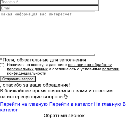
*Поля, обязательные для заполнения
Нажимая на кнопку, я даю свое
согласие на обработку
персональных данных
и соглашаюсь с условиями
политики
конфиденциальности
, спасибо за ваше обращение!
В ближайшее время свяжемся с вами и ответим
на интересующие вопросы👌
Перейти на главную
Перейти в каталог
На главную
В
каталог
Обратный звонок