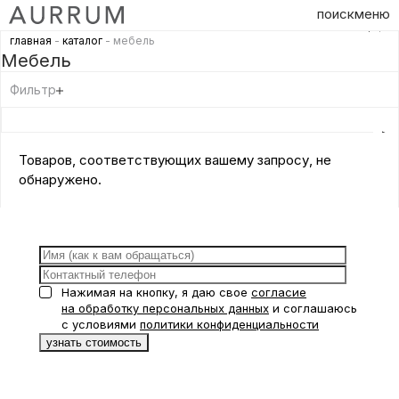
поиск
меню
главная
-
каталог
- мебель
Мебель
Фильтр
Товаров, соответствующих вашему запросу, не
обнаружено.
Нажимая на кнопку, я даю свое
согласие
на обработку персональных данных
и соглашаюсь
с условиями
политики конфиденциальности