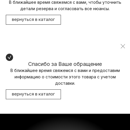
В ближайшее время свяжемся с вами, чтобы уточнить
детали резерва и согласовать все нюансы.
вернуться в каталог
Спасибо за Ваше обращение
В ближайшее время свяжемся с вами и предоставим
информацию о стоимости этого товара с учетом
доставки.
вернуться в каталог