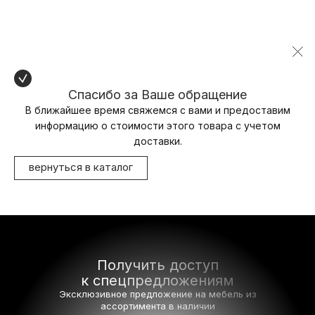
Спасибо за Ваше обращение
В ближайшее время свяжемся с вами и предоставим
информацию о стоимости этого товара с учетом
доставки.
вернуться в каталог
Получить доступ
к спецпредложениям
Эксклюзивное предложение на мебель
из
ассортимента в наличии