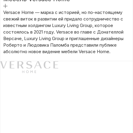
подробнее
Versace Home — марка с историей, но по-настоящему
свежий виток в развитии ей придало сотрудничество с
известным холдингом Luxury Living Group, которое
состоялось в 2021 году. Versace во главе с Донателлой
Версаче, Luxury Living Group и приглашенные дизайнеры
Роберто и Людовика Паломба представили публике
абсолютно новое видение мебели Versace Home.