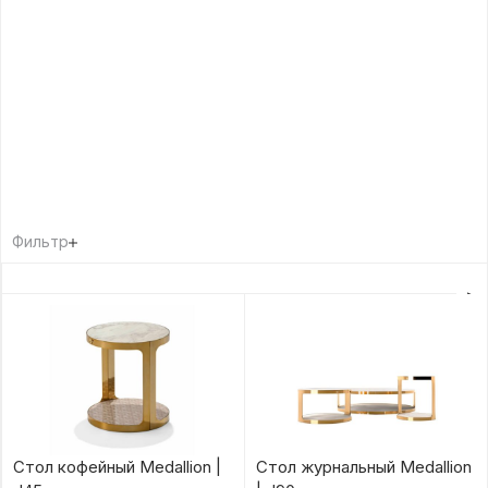
Фильтр
Стол кофейный Medallion |
Стол журнальный Medallion