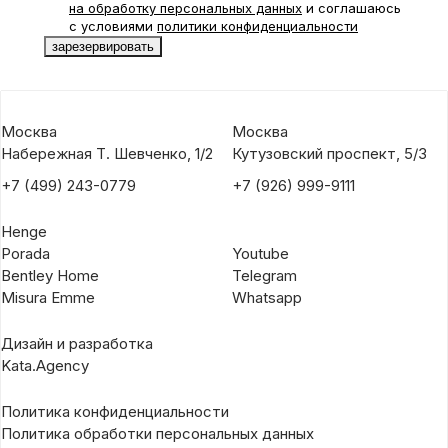
на обработку персональных данных
и соглашаюсь
с условиями
политики конфиденциальности
Москва
Москва
Набережная Т. Шевченко, 1/2
Кутузовский проспект, 5/3
+7 (499) 243-0779
+7 (926) 999-9111
Henge
Porada
Youtube
Bentley Home
Telegram
Misura Emme
Whatsapp
Дизайн и разработка
Kata.Agency
Политика конфиденциальности
Политика обработки персональных данных