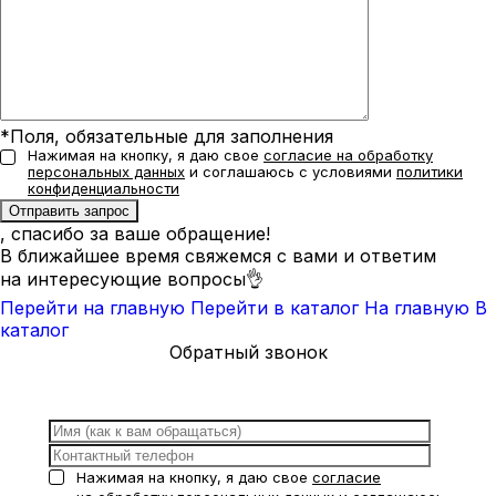
*Поля, обязательные для заполнения
Нажимая на кнопку, я даю свое
согласие на обработку
персональных данных
и соглашаюсь с условиями
политики
конфиденциальности
, спасибо за ваше обращение!
В ближайшее время свяжемся с вами и ответим
на интересующие вопросы👌
Перейти на главную
Перейти в каталог
На главную
В
каталог
Обратный звонок
Нажимая на кнопку, я даю свое
согласие