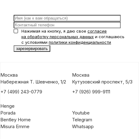
Нажимая на кнопку, я даю свое
согласие
на обработку персональных данных
и соглашаюсь
с условиями
политики конфиденциальности
Москва
Москва
Набережная Т. Шевченко, 1/2
Кутузовский проспект, 5/3
+7 (499) 243-0779
+7 (926) 999-9111
Henge
Porada
Youtube
Bentley Home
Telegram
Misura Emme
Whatsapp