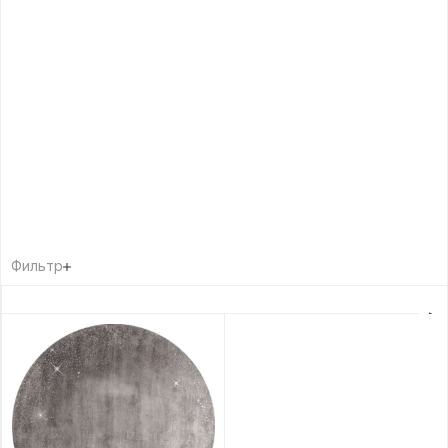
Фильтр