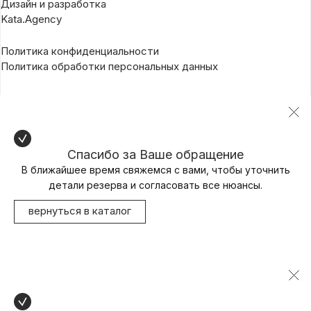
Дизайн и разработка
Kata.Agency
Политика конфиденциальности
Политика обработки персональных данных
Спасибо за Ваше обращение
В ближайшее время свяжемся с вами, чтобы уточнить
детали резерва и согласовать все нюансы.
вернуться в каталог