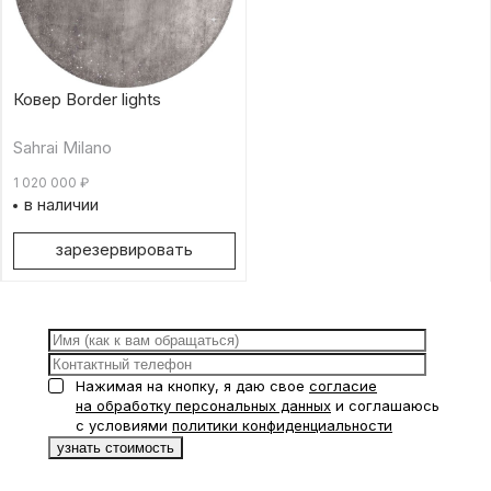
Ковер Border lights
Sahrai Milano
1 020 000
₽
в наличии
зарезервировать
Нажимая на кнопку, я даю свое
согласие
на обработку персональных данных
и соглашаюсь
с условиями
политики конфиденциальности