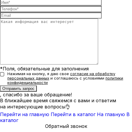
*Поля, обязательные для заполнения
Нажимая на кнопку, я даю свое
согласие на обработку
персональных данных
и соглашаюсь с условиями
политики
конфиденциальности
, спасибо за ваше обращение!
В ближайшее время свяжемся с вами и ответим
на интересующие вопросы👌
Перейти на главную
Перейти в каталог
На главную
В
каталог
Обратный звонок