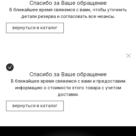
Спасибо за Ваше обращение
В ближайшее время свяжемся с вами, чтобы уточнить
детали резерва и согласовать все нюансы.
вернуться в каталог
Спасибо за Ваше обращение
В ближайшее время свяжемся с вами и предоставим
информацию о стоимости этого товара с учетом
доставки.
вернуться в каталог