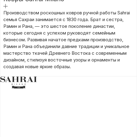
подробнее
Производством роскошных ковров ручной работы Sahrai
семья Сахраи занимается с 1830 года. Брат и сестра,
Рамин и Рана, — это шестое поколение династии,
которые сегодня с успехом руководят семейным
бизнесом. Развивая начатое предками производство,
Рамин и Рана объединили давние традиции и уникальное
мастерство ткачей Древнего Востока с современным
дизайном, стилизуя восточные узоры и орнаменты и
создавая новые яркие образы.