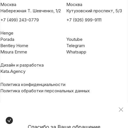
Москва
Москва
Набережная Т. Шевченко, 1/2
Кутузовский проспект, 5/3
+7 (499) 243-0779
+7 (926) 999-9111
Henge
Porada
Youtube
Bentley Home
Telegram
Misura Emme
Whatsapp
Дизайн и разработка
Kata.Agency
Политика конфиденциальности
Политика обработки персональных данных
Спасибо за Ваше обращение