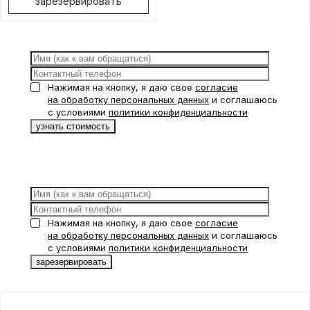
зарезервировать
Нажимая на кнопку, я даю свое
согласие
на обработку персональных данных
и соглашаюсь
с условиями
политики конфиденциальности
Нажимая на кнопку, я даю свое
согласие
на обработку персональных данных
и соглашаюсь
с условиями
политики конфиденциальности