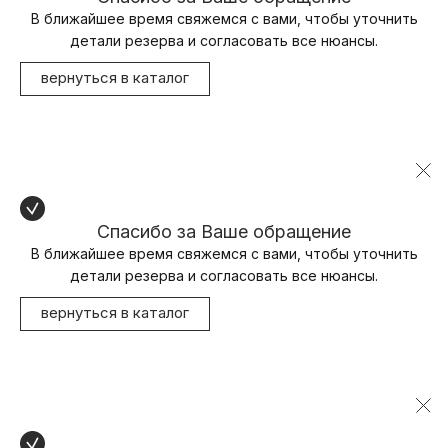
В ближайшее время свяжемся с вами, чтобы уточнить
детали резерва и согласовать все нюансы.
вернуться в каталог
Спасибо за Ваше обращение
В ближайшее время свяжемся с вами, чтобы уточнить
детали резерва и согласовать все нюансы.
вернуться в каталог