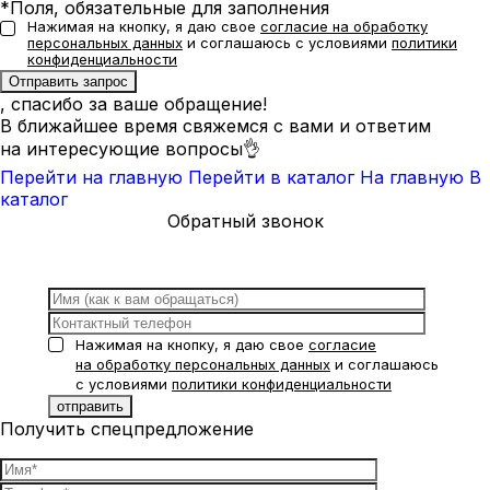
*Поля, обязательные для заполнения
Нажимая на кнопку, я даю свое
согласие на обработку
персональных данных
и соглашаюсь с условиями
политики
конфиденциальности
, спасибо за ваше обращение!
В ближайшее время свяжемся с вами и ответим
на интересующие вопросы👌
Перейти на главную
Перейти в каталог
На главную
В
каталог
Обратный звонок
Нажимая на кнопку, я даю свое
согласие
на обработку персональных данных
и соглашаюсь
с условиями
политики конфиденциальности
Получить спецпредложение