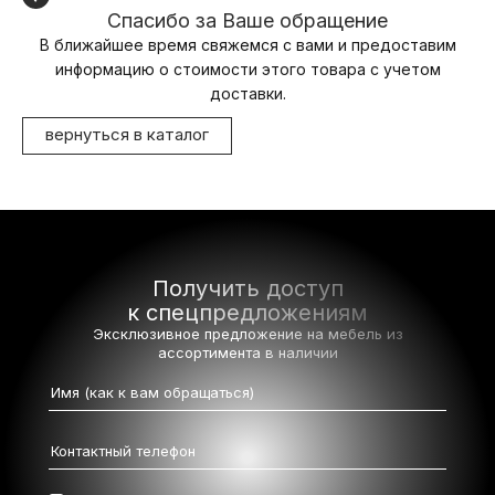
Спасибо за Ваше обращение
В ближайшее время свяжемся с вами и предоставим
информацию о стоимости этого товара с учетом
доставки.
вернуться в каталог
Получить доступ
к спецпредложениям
Эксклюзивное предложение на мебель
из
ассортимента в наличии