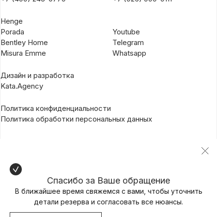
Henge
Porada
Youtube
Bentley Home
Telegram
Misura Emme
Whatsapp
Дизайн и разработка
Kata.Agency
Политика конфиденциальности
Политика обработки персональных данных
Спасибо за Ваше обращение
В ближайшее время свяжемся с вами, чтобы уточнить
детали резерва и согласовать все нюансы.