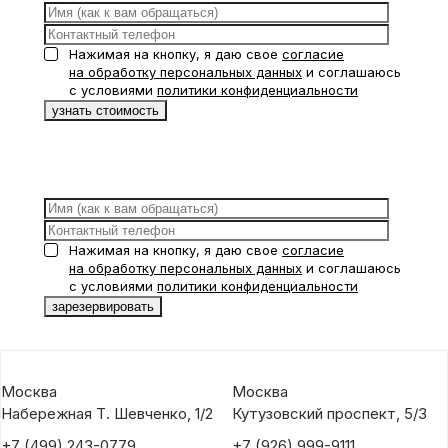
Нажимая на кнопку, я даю свое
согласие
на обработку персональных данных
и соглашаюсь
с условиями
политики конфиденциальности
Нажимая на кнопку, я даю свое
согласие
на обработку персональных данных
и соглашаюсь
с условиями
политики конфиденциальности
Москва
Москва
Набережная Т. Шевченко, 1/2
Кутузовский проспект, 5/3
+7 (499) 243-0779
+7 (926) 999-9111