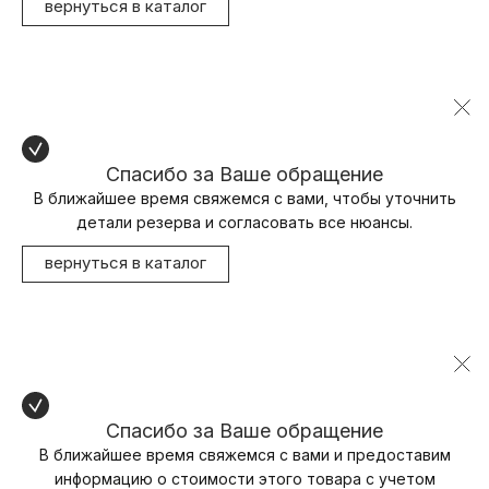
вернуться в каталог
Спасибо за Ваше обращение
В ближайшее время свяжемся с вами, чтобы уточнить
детали резерва и согласовать все нюансы.
вернуться в каталог
Спасибо за Ваше обращение
В ближайшее время свяжемся с вами и предоставим
информацию о стоимости этого товара с учетом