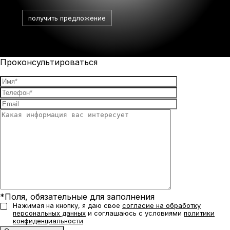
Проконсультироваться
*Поля, обязательные для заполнения
Нажимая на кнопку, я даю свое
согласие на обработку
персональных данных
и соглашаюсь с условиями
политики
конфиденциальности