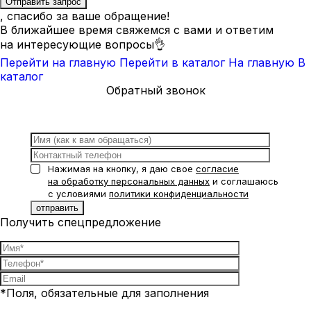
, спасибо за ваше обращение!
В ближайшее время свяжемся с вами и ответим
на интересующие вопросы👌
Перейти на главную
Перейти в каталог
На главную
В
каталог
Обратный звонок
Нажимая на кнопку, я даю свое
согласие
на обработку персональных данных
и соглашаюсь
с условиями
политики конфиденциальности
Получить спецпредложение
*Поля, обязательные для заполнения
Нажимая на кнопку, я даю свое
согласие на обработку