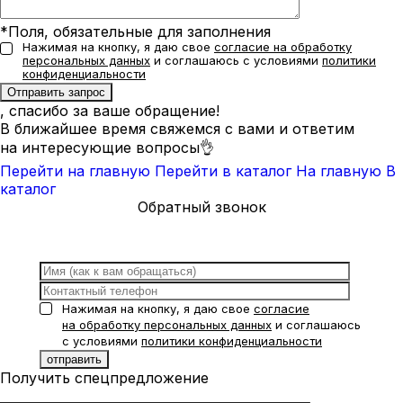
*Поля, обязательные для заполнения
Нажимая на кнопку, я даю свое
согласие на обработку
персональных данных
и соглашаюсь с условиями
политики
конфиденциальности
, спасибо за ваше обращение!
В ближайшее время свяжемся с вами и ответим
на интересующие вопросы👌
Перейти на главную
Перейти в каталог
На главную
В
каталог
Обратный звонок
Нажимая на кнопку, я даю свое
согласие
на обработку персональных данных
и соглашаюсь
с условиями
политики конфиденциальности
Получить спецпредложение