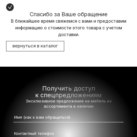
Спасибо за Ваше обращение
В ближайшее время свяжемся с вами и предоставим
информацию о стоимости этого товара с учетом
доставки.
вернуться в каталог
Получить доступ
к спецпредложениям
Эксклюзивное предложение на мебель
из
ассортимента в наличии