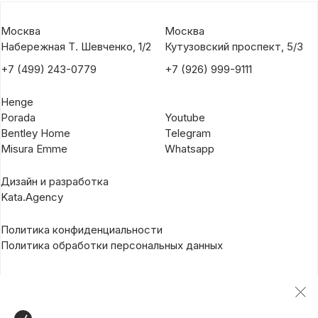
Москва
Москва
Набережная Т. Шевченко, 1/2
Кутузовский проспект, 5/3
+7 (499) 243-0779
+7 (926) 999-9111
Henge
Porada
Youtube
Bentley Home
Telegram
Misura Emme
Whatsapp
Дизайн и разработка
Kata.Agency
Политика конфиденциальности
Политика обработки персональных данных