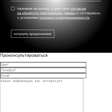
Нажимая на кнопку, я даю свое
согласие
на обработку персональных данных
и соглашаюсь
с условиями
политики конфиденциальности
Проконсультироваться