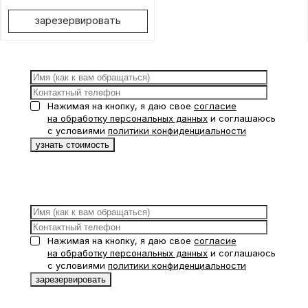
зарезервировать
Нажимая на кнопку, я даю свое
согласие
на обработку персональных данных
и соглашаюсь
с условиями
политики конфиденциальности
Нажимая на кнопку, я даю свое
согласие
на обработку персональных данных
и соглашаюсь
с условиями
политики конфиденциальности