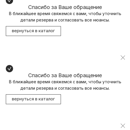
Спасибо за Ваше обращение
В ближайшее время свяжемся с вами, чтобы уточнить
детали резерва и согласовать все нюансы.
вернуться в каталог
Спасибо за Ваше обращение
В ближайшее время свяжемся с вами, чтобы уточнить
детали резерва и согласовать все нюансы.
вернуться в каталог