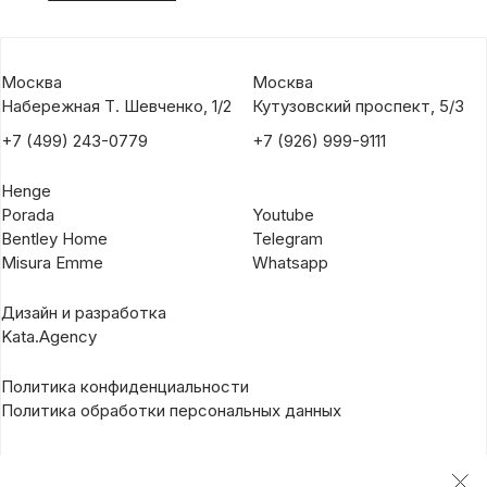
Москва
Москва
Набережная Т. Шевченко, 1/2
Кутузовский проспект, 5/3
+7 (499) 243-0779
+7 (926) 999-9111
Henge
Porada
Youtube
Bentley Home
Telegram
Misura Emme
Whatsapp
Дизайн и разработка
Kata.Agency
Политика конфиденциальности
Политика обработки персональных данных