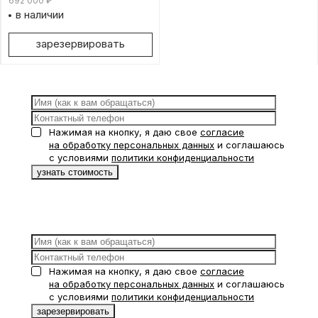
692 000
₽
в наличии
зарезервировать
Нажимая на кнопку, я даю свое
согласие
на обработку персональных данных
и соглашаюсь
с условиями
политики конфиденциальности
Нажимая на кнопку, я даю свое
согласие
на обработку персональных данных
и соглашаюсь
с условиями
политики конфиденциальности