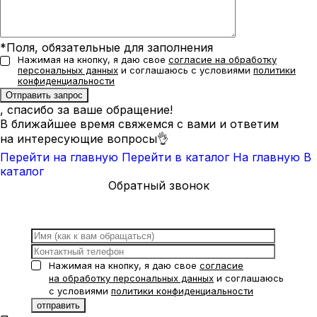
*Поля, обязательные для заполнения
Нажимая на кнопку, я даю свое
согласие на обработку
персональных данных
и соглашаюсь с условиями
политики
конфиденциальности
, спасибо за ваше обращение!
В ближайшее время свяжемся с вами и ответим
на интересующие вопросы👌
Перейти на главную
Перейти в каталог
На главную
В
каталог
Обратный звонок
Нажимая на кнопку, я даю свое
согласие
на обработку персональных данных
и соглашаюсь
с условиями
политики конфиденциальности