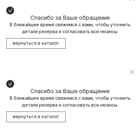
Спасибо за Ваше обращение
В ближайшее время свяжемся с вами, чтобы уточнить
детали резерва и согласовать все нюансы.
вернуться в каталог
Спасибо за Ваше обращение
В ближайшее время свяжемся с вами, чтобы уточнить
детали резерва и согласовать все нюансы.
вернуться в каталог