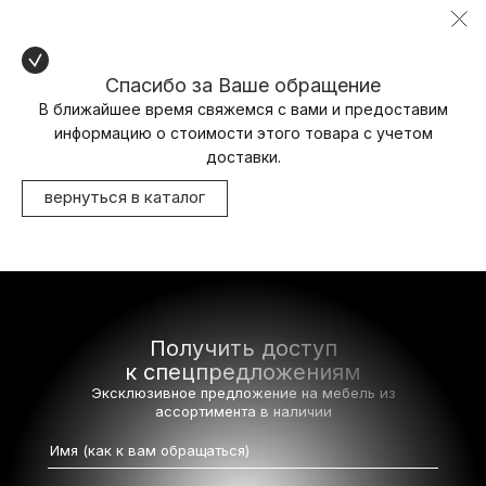
Спасибо за Ваше обращение
В ближайшее время свяжемся с вами и предоставим
информацию о стоимости этого товара с учетом
доставки.
вернуться в каталог
Получить доступ
к спецпредложениям
Эксклюзивное предложение на мебель
из
ассортимента в наличии