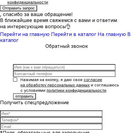
конфиденциальности
, спасибо за ваше обращение!
В ближайшее время свяжемся с вами и ответим
на интересующие вопросы👌
Перейти на главную
Перейти в каталог
На главную
В
каталог
Обратный звонок
Нажимая на кнопку, я даю свое
согласие
на обработку персональных данных
и соглашаюсь
с условиями
политики конфиденциальности
Получить спецпредложение
*Поля, обязательные для заполнения