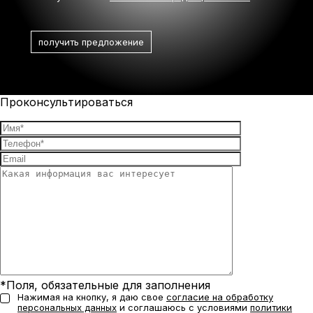
Проконсультироваться
*Поля, обязательные для заполнения
Нажимая на кнопку, я даю свое
согласие на обработку
персональных данных
и соглашаюсь с условиями
политики