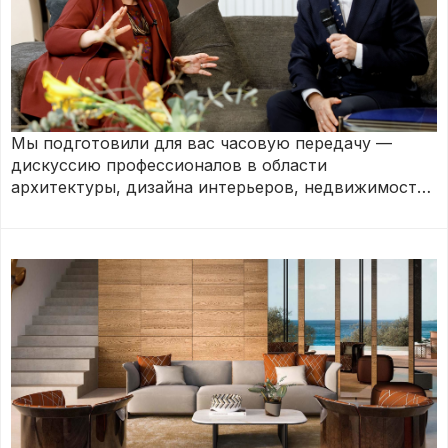
Мы подготовили для вас часовую передачу —
дискуссию профессионалов в области
архитектуры, дизайна интерьеров, недвижимости
и арта