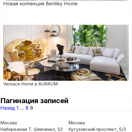
Новая коллекция Bentley Home
Versace Home в AURRUM
Пагинация записей
Назад
1
…
8
9
Москва
Москва
Набережная Т. Шевченко, 1/2
Кутузовский проспект, 5/3