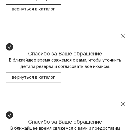
вернуться в каталог
Спасибо за Ваше обращение
В ближайшее время свяжемся с вами, чтобы уточнить
детали резерва и согласовать все нюансы.
вернуться в каталог
Спасибо за Ваше обращение
В ближайшее время свяжемся с вами и предоставим