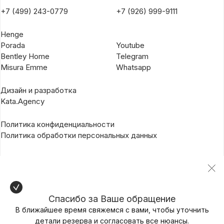
+7 (499) 243-0779
+7 (926) 999-9111
Henge
Porada
Youtube
Bentley Home
Telegram
Misura Emme
Whatsapp
Дизайн и разработка
Kata.Agency
Политика конфиденциальности
Политика обработки персональных данных
Спасибо за Ваше обращение
В ближайшее время свяжемся с вами, чтобы уточнить
детали резерва и согласовать все нюансы.