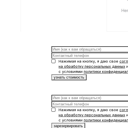
He
Нажимая на кнопку, я даю свое
сог
на обработку персональных данных
и
с условиями
политики конфиденциа
Нажимая на кнопку, я даю свое
сог
на обработку персональных данных
и
с условиями
политики конфиденциа