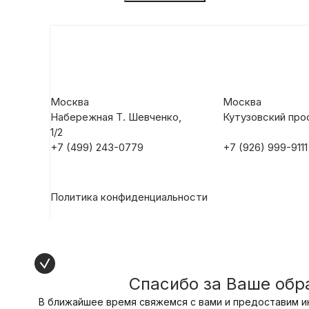
Москва
Москва
Набережная Т. Шевченко,
Кутузовский прос
1/2
+7 (499) 243-0779
+7 (926) 999-9111
Политика конфиденциальности
Спасибо за Ваше об
В ближайшее время свяжемся с вами и предоставим и