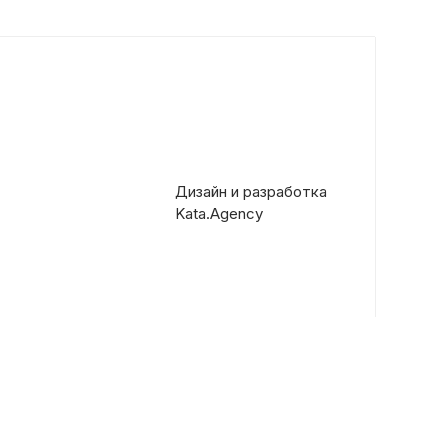
Дизайн и разработка
Kata.Agency