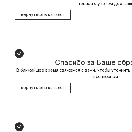
товара с учетом доставки
вернуться в каталог
Спасибо за Ваше об
В ближайшее время свяжемся с вами, чтобы уточнить 
все нюансы.
вернуться в каталог