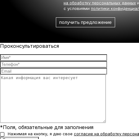
на обработку персональных данных
и
с условиями
политики конфиденциа
Проконсультироваться
*Поля, обязательные для заполнения
Нажимая на кнопку, я даю свое
согласие на обработку персон