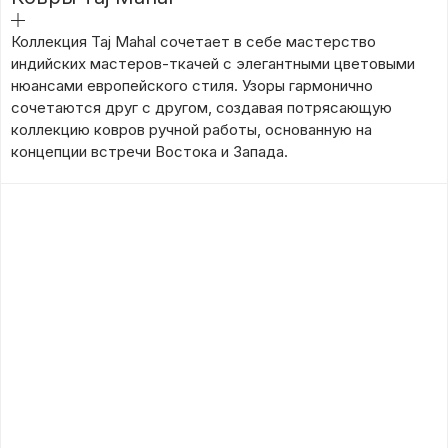
подробнее
Коллекция Taj Mahal сочетает в себе мастерство
индийских мастеров-ткачей с элегантными цветовыми
нюансами европейского стиля. Узоры гармонично
сочетаются друг с другом, создавая потрясающую
коллекцию ковров ручной работы, основанную на
концепции встречи Востока и Запада.