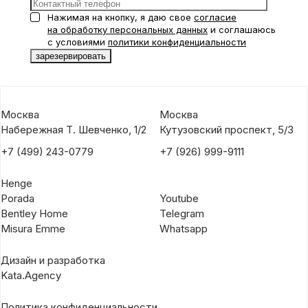
Нажимая на кнопку, я даю свое
согласие
на обработку персональных данных
и соглашаюсь
с условиями
политики конфиденциальности
Москва
Москва
Набережная Т. Шевченко, 1/2
Кутузовский проспект, 5/3
+7 (499) 243-0779
+7 (926) 999-9111
Henge
Porada
Youtube
Bentley Home
Telegram
Misura Emme
Whatsapp
Дизайн и разработка
Kata.Agency
Политика конфиденциальности