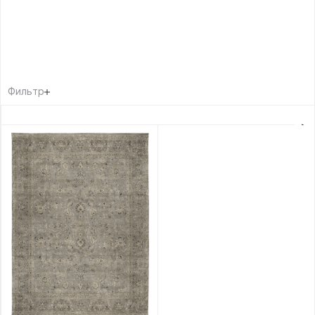
Фильтр