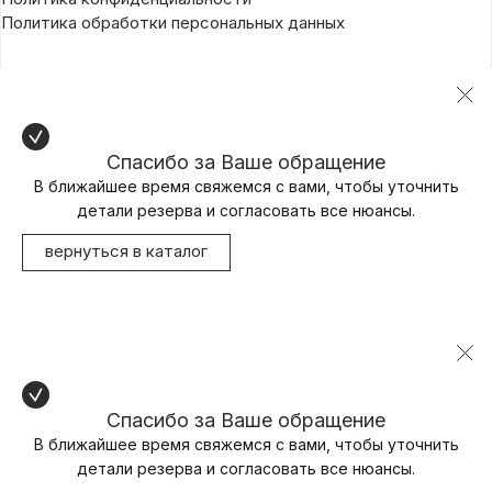
Политика обработки персональных данных
Спасибо за Ваше обращение
В ближайшее время свяжемся с вами, чтобы уточнить
детали резерва и согласовать все нюансы.
вернуться в каталог
Спасибо за Ваше обращение
В ближайшее время свяжемся с вами, чтобы уточнить
детали резерва и согласовать все нюансы.