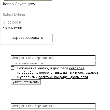
Ковер Gayatri grey
Sahrai Milano
3 400 000
₽
в наличии
зарезервировать
Нажимая на кнопку, я даю свое
согласие
на обработку персональных данных
и соглашаюсь
с условиями
политики конфиденциальности