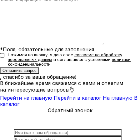
*Поля, обязательные для заполнения
Нажимая на кнопку, я даю свое
согласие на обработку
персональных данных
и соглашаюсь с условиями
политики
конфиденциальности
, спасибо за ваше обращение!
В ближайшее время свяжемся с вами и ответим
на интересующие вопросы👌
Перейти на главную
Перейти в каталог
На главную
В
каталог
Обратный звонок