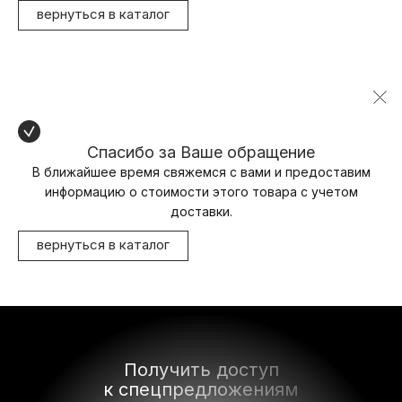
вернуться в каталог
Спасибо за Ваше обращение
В ближайшее время свяжемся с вами и предоставим
информацию о стоимости этого товара с учетом
доставки.
вернуться в каталог
Получить доступ
к спецпредложениям