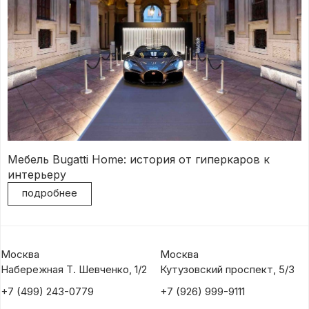
Мебель Bugatti Home: история от гиперкаров к
интерьеру
подробнее
Москва
Москва
Набережная Т. Шевченко, 1/2
Кутузовский проспект, 5/3
+7 (499) 243-0779
+7 (926) 999-9111