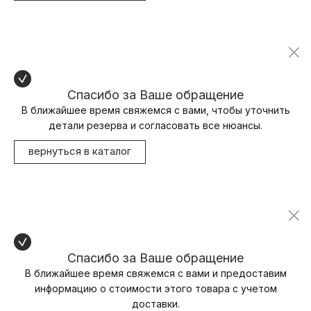
Спасибо за Ваше обращение
В ближайшее время свяжемся с вами, чтобы уточнить
детали резерва и согласовать все нюансы.
вернуться в каталог
Спасибо за Ваше обращение
В ближайшее время свяжемся с вами и предоставим
информацию о стоимости этого товара с учетом
доставки.