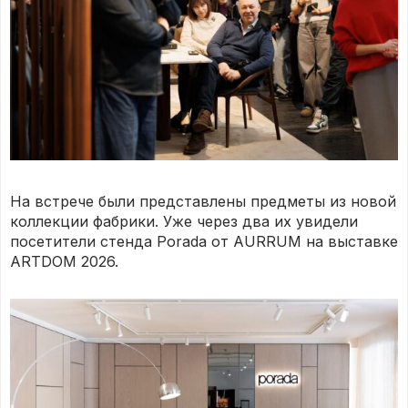
На встрече были представлены предметы из новой
коллекции фабрики. Уже через два их увидели
посетители стенда Porada от AURRUM на выставке
ARTDOM 2026.