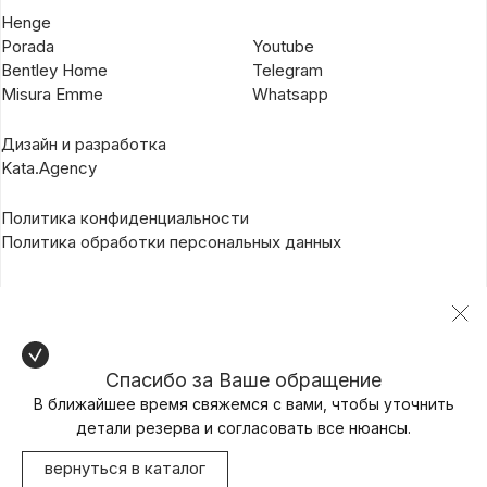
Henge
Porada
Youtube
Bentley Home
Telegram
Misura Emme
Whatsapp
Дизайн и разработка
Kata.Agency
Политика конфиденциальности
Политика обработки персональных данных
Спасибо за Ваше обращение
В ближайшее время свяжемся с вами, чтобы уточнить
детали резерва и согласовать все нюансы.
вернуться в каталог