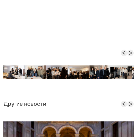
Другие новости