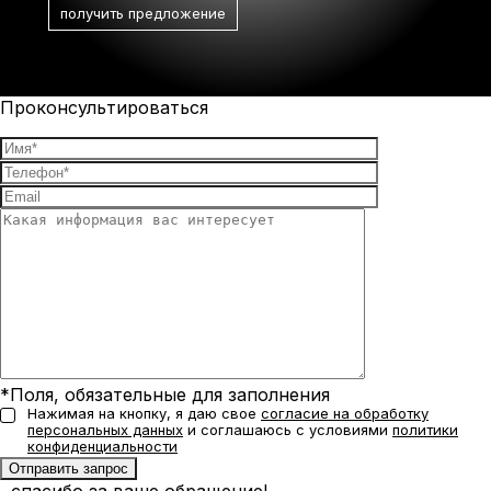
Проконсультироваться
*Поля, обязательные для заполнения
Нажимая на кнопку, я даю свое
согласие на обработку
персональных данных
и соглашаюсь с условиями
политики
конфиденциальности